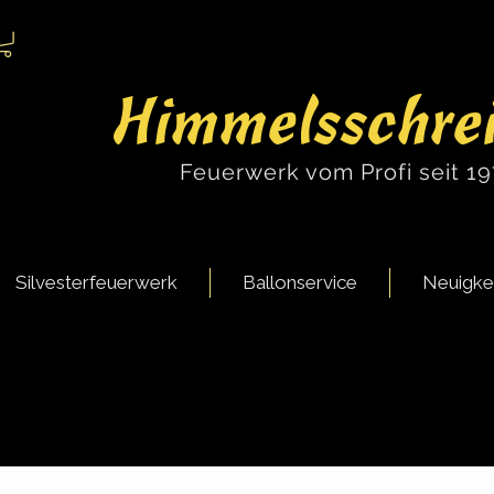
Himmelsschre
Feuerwerk vom Profi seit 1
Silvesterfeuerwerk
Ballonservice
Neuigke