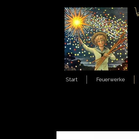
Start
Feuerwerke