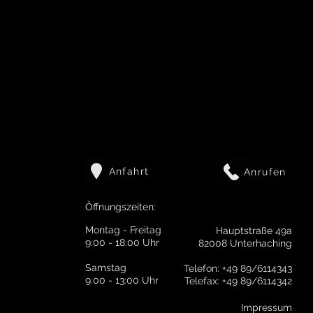
Anfahrt
Anrufen
Öffnungszeiten:
Montag - Freitag
Hauptstraße 49a
9:00 - 18:00 Uhr
82008 Unterhaching
Samstag
Telefon: +49 89/6114343
9:00 - 13:00 Uhr
Telefax: +49 89/6114342
Impressum