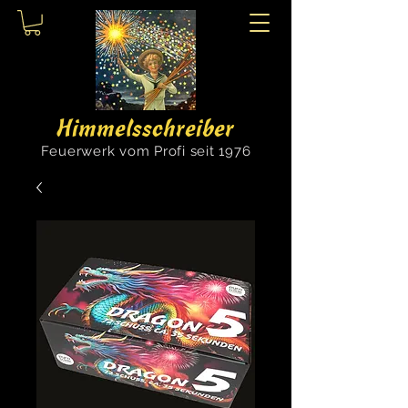
Himmelsschreiber
Feuerwerk vom Profi seit 1976