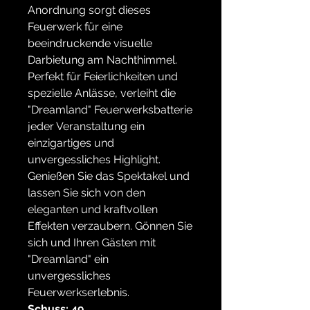
Anordnung sorgt dieses
Feuerwerk für eine
beeindruckende visuelle
Darbietung am Nachthimmel.
Perfekt für Feierlichkeiten und
spezielle Anlässe, verleiht die
"Dreamland" Feuerwerksbatterie
jeder Veranstaltung ein
einzigartiges und
unvergessliches Highlight.
Genießen Sie das Spektakel und
lassen Sie sich von den
eleganten und kraftvollen
Effekten verzaubern. Gönnen Sie
sich und Ihren Gästen mit
"Dreamland" ein
unvergessliches
Feuerwerkserlebnis.
Schuss: 49