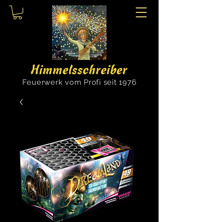
Himmelsschreiber
Feuerwerk vom Profi seit 1976