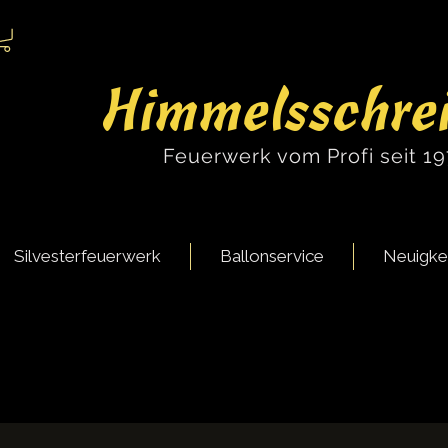
Himmelsschre
Feuerwerk vom Profi seit 1
Silvesterfeuerwerk
Ballonservice
Neuigke