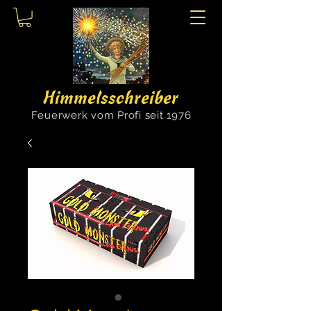
Himmelsschreiber
Feuerwerk vom Profi seit 1976