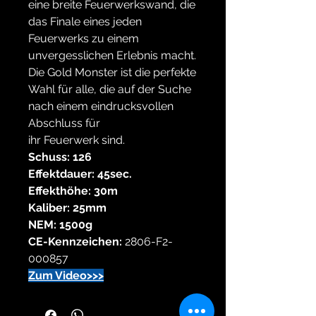
eine breite Feuerwerkswand, die
das Finale eines jeden
Feuerwerks zu einem
unvergesslichen Erlebnis macht.
Die Gold Monster ist die perfekte
Wahl für alle, die auf der Suche
nach einem eindrucksvollen
Abschluss für
ihr Feuerwerk sind.
Schuss: 126
Effektdauer: 45sec.
Effekthöhe: 30m
Kaliber: 25mm
NEM: 1500g
CE-Kennzeichen:
2806-F2-
000857
Zum Video>>>