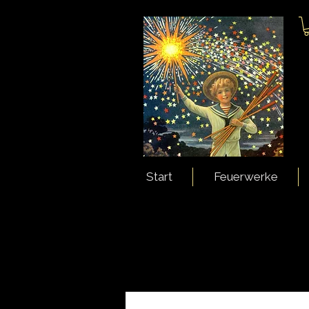
Start
Feuerwerke