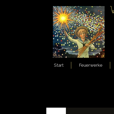
Start
Feuerwerke