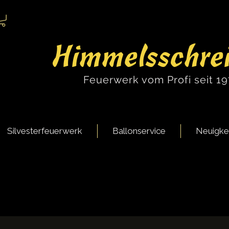
Himmelsschre
Feuerwerk vom Profi seit 1
Silvesterfeuerwerk
Ballonservice
Neuigke