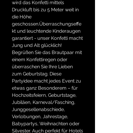
wird das Konfetti mittels
Druckluft bis zu 5 Meter weit in
die Höhe
geschossen.Überraschungseffe
kt und leuchtende Kinderaugen
garantiert - unser Konfetti macht
Jung und Alt glücklich!
Begrüßen Sie das Brautpaar mit
einem Konfettiregen oder
überraschen Sie Ihre Lieben
zum Geburtstag. Diese
Partyidee macht jedes Event zu
etwas ganz Besonderem – für
Hochzeitsfeiern, Geburtstage,
Jubiläen, Karneval/Fasching,
Junggesellenabschiede,
Verlobungen, Jahrestage,
Babypartys, Weihnachten oder
Silvester. Auch perfekt für Hotels