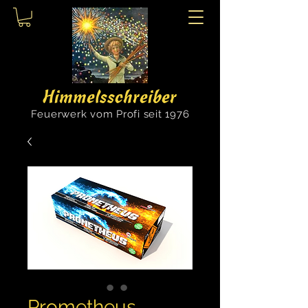
Himmelsschreiber
Feuerwerk vom Profi seit 1976
Prometheus