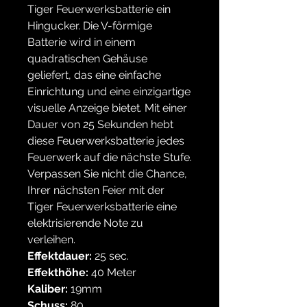
Tiger Feuerwerksbatterie ein
Hingucker. Die V-förmige
Batterie wird in einem
quadratischen Gehäuse
geliefert, das eine einfache
Einrichtung und eine einzigartige
visuelle Anzeige bietet. Mit einer
Dauer von 25 Sekunden hebt
diese Feuerwerksbatterie jedes
Feuerwerk auf die nächste Stufe.
Verpassen Sie nicht die Chance,
Ihrer nächsten Feier mit der
Tiger Feuerwerksbatterie eine
elektrisierende Note zu
verleihen.
Effektdauer:
25 sec.
Effekthöhe:
40 Meter
Kaliber:
19mm
Schuss:
80