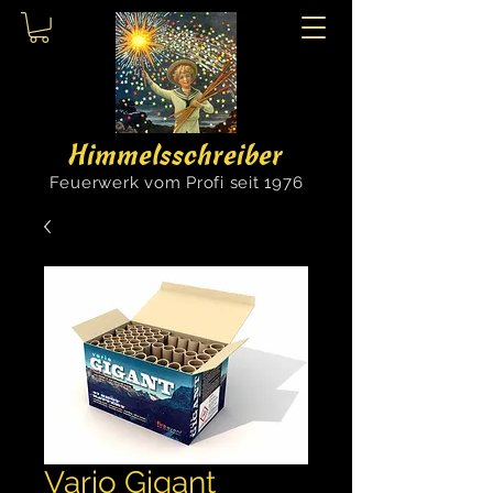
Himmelsschreiber
Feuerwerk vom Profi seit 1976
Vario Gigant