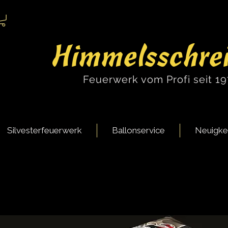
Himmelsschre
Feuerwerk vom Profi seit 1
Silvesterfeuerwerk
Ballonservice
Neuigke