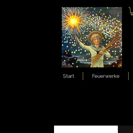
Start
Feuerwerke