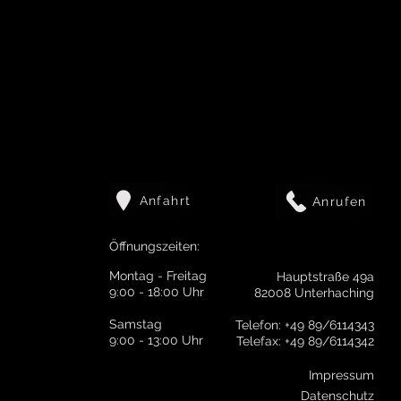
Anfahrt
Anrufen
Öffnungszeiten:
Montag - Freitag
Hauptstraße 49a
9:00 - 18:00 Uhr
82008 Unterhaching
Samstag
Telefon: +49 89/6114343
9:00 - 13:00 Uhr
Telefax: +49 89/6114342
Impressum
Datenschutz