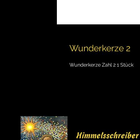
Wunderkerze 2
Wunderkerze Zahl 2 1 Stück
Himmelsschreiber