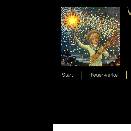
Start
Feuerwerke