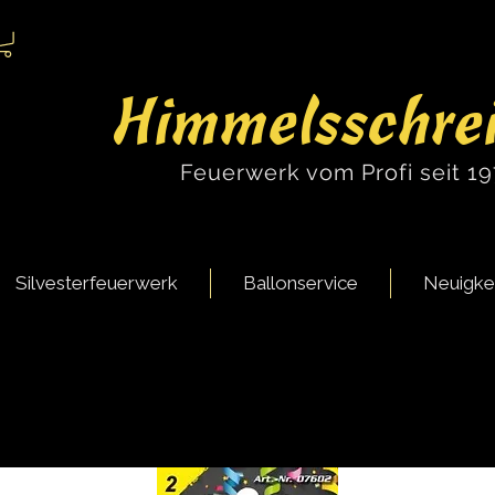
Himmelsschre
Feuerwerk vom Profi seit 1
Silvesterfeuerwerk
Ballonservice
Neuigke